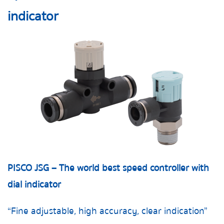
indicator
PISCO JSG – The world best speed controller with
dial indicator
“Fine adjustable, high accuracy, clear indication”