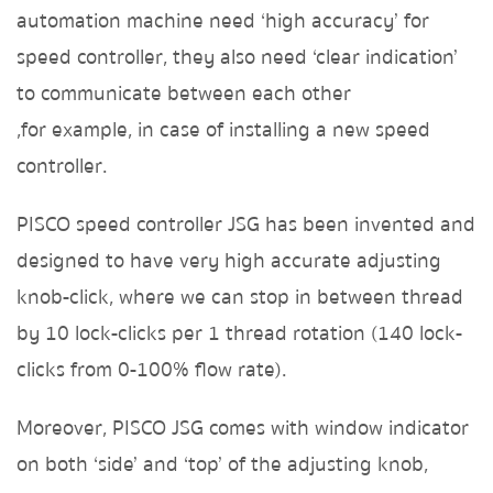
automation machine
need ‘high accuracy’ for
speed controller, they also need ‘clear indication’
to communicate between each other
,for example, in case of installing a new speed
controller.
PISCO speed controller JSG has been invented and
designed to have very high accurate adjusting
knob-click,
where we can stop in between thread
by 10 lock-clicks per 1 thread rotation (140 lock-
clicks from 0-100% flow rate).
Moreover, PISCO JSG comes with window indicator
on both ‘side’ and ‘top’ of the adjusting knob,