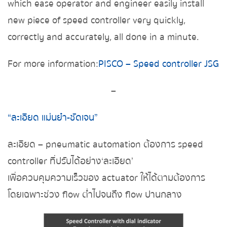
which ease operator and engineer easily install
new piece of speed controller very quickly,
correctly and accurately, all done in a minute.
For more information:
PISCO – Speed controller JSG
–
“ละเอียด แม่นยำ-ชัดเจน”
ละเอียด – pneumatic automation ต้องการ speed
controller ที่ปรับได้อย่าง‘ละเอียด’
เพื่อควบคุมความเร็วของ actuator ให้ได้ตามต้องการ
โดยเฉพาะช่วง flow ต่ำไปจนถึง flow ปานกลาง