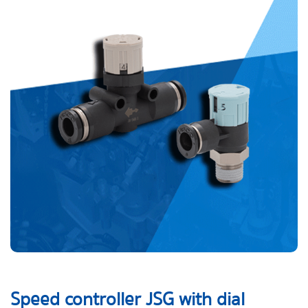
Speed controller JSG with dial