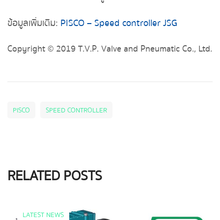
ข้อมูลเพิ่มเติม:
PISCO – Speed controller JSG
Copyright © 2019 T.V.P. Valve and Pneumatic Co., Ltd.
PISCO
SPEED CONTROLLER
RELATED POSTS
LATEST NEWS