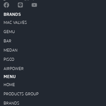
BRANDS
MAC VALVES
GEMU
BAR
MEDAN
PISCO
AIRPOWER
MENU
HOME
PRODUCTS GROUP
BRANDS