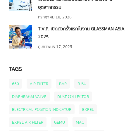
อุตสาหกรรม
กรกฎาคม 18, 2026
T.V.P. เปิดตัวครั้งแรกในงาน GLASSMAN ASIA
2025
กุมภาพันธ์ 17, 2025
TAGS
660
AIR FILTER
BAR
BJSU
DIAPHRAGM VALVE
DUST COLLECTOR
ELECTRICAL POSITION INDICATOR
EXPEL
EXPEL AIR FILTER
GEMU
MAC