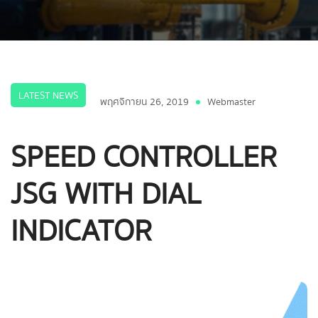
LATEST NEWS
พฤศจิกายน 26, 2019
Webmaster
SPEED CONTROLLER
JSG WITH DIAL
INDICATOR