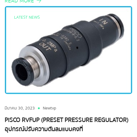
READ MORE
LATEST NEWS
มีนาคม 30, 2023
Newtvp
PISCO RVFUP (PRESET PRESSURE REGULATOR)
อุปกรณ์ปรับความดันลมแบบคงที่