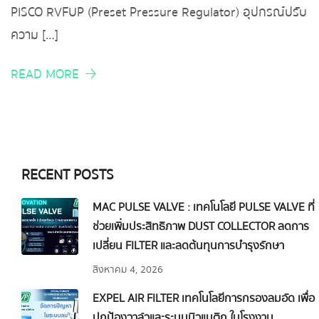
PISCO RVFUP (Preset Pressure Regulator) อุปกรณ์ปรับ
ความ […]
READ MORE
RECENT POSTS
MAC PULSE VALVE : เทคโนโลยี PULSE VALVE ที่
ช่วยเพิ่มประสิทธิภาพ DUST COLLECTOR ลดการ
เปลี่ยน FILTER และลดต้นทุนการบำรุงรักษา
สิงหาคม 4, 2026
EXPEL AIR FILTER เทคโนโลยีการกรองลมอัด เพื่อ
ปกป้องวาล์วและระบบนิวแมติก ในโรงงาน