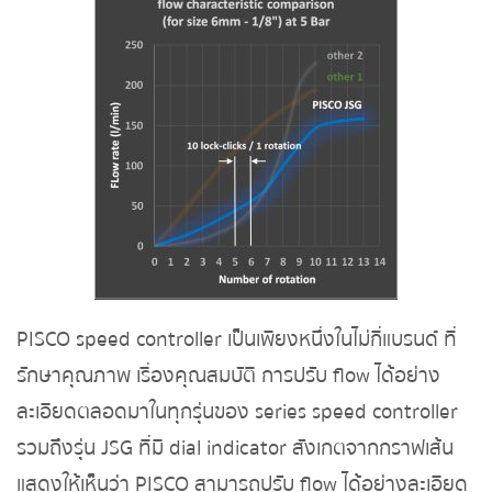
PISCO speed controller เป็นเพียงหนึ่งในไม่กี่แบรนด์ ที่
รักษาคุณภาพ เรื่องคุณสมบัติ
การปรับ flow ได้อย่าง
ละเอียดตลอดมาในทุกรุ่นของ series speed controller
รวมถึงรุ่น JSG ที่มี dial indicator
สังเกตจากกราฟเส้น
แสดงให้เห็นว่า PISCO สามารถปรับ flow ได้อย่างละเอียด