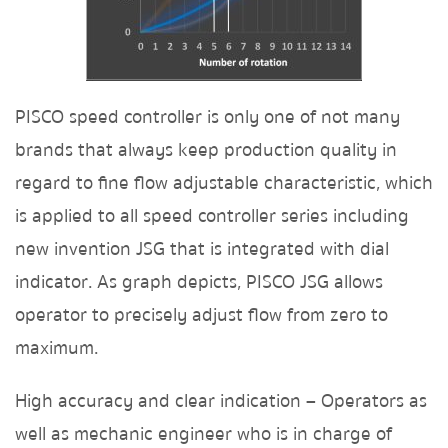
PISCO speed controller is only one of not many
brands that always keep production quality
in
regard to fine flow adjustable characteristic, which
is applied to all speed controller series including
new invention JSG that is integrated with dial
indicator.
As graph depicts, PISCO JSG allows
operator to precisely adjust flow from zero to
maximum.
High accuracy and clear indication – Operators as
well as mechanic engineer who is in charge of