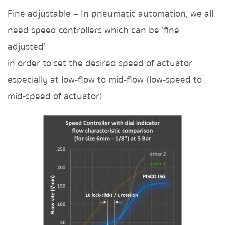
Fine adjustable – In pneumatic automation, we all
need speed controllers which can be ’fine
adjusted’
in order to set the desired speed of actuator
especially at low-flow to mid-flow (low-speed to
mid-speed of actuator)